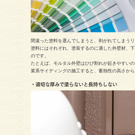
間違った塗料を選んでしまうと、剥がれてしまうリ
塗料にはそれぞれ、塗装するのに適した外壁材、下
のです。
たとえば、モルタル外壁はひび割れが起きやすいの
業系サイディングの施工すると、蓄熱性の高さから
・適切な厚みで塗らないと長持ちしない