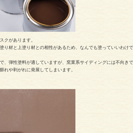
スクがあります。
塗り材と上塗り材との相性があるため、なんでも塗っていいわけ
で、弾性塗料が適していますが、窯業系サイディングには不向き
膨れや剥がれに発展してしまいます。