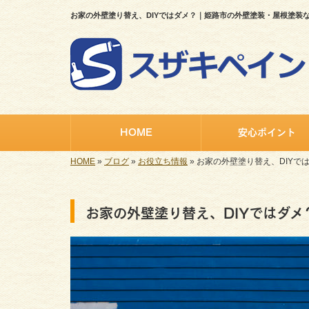
お家の外壁塗り替え、DIYではダメ？｜姫路市の外壁塗装・屋根塗装
HOME
安心ポイント
HOME
»
ブログ
»
お役立ち情報
»
お家の外壁塗り替え、DIYで
お家の外壁塗り替え、DIYではダメ