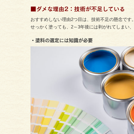
■ダメな理由2：技術が不足している
おすすめしない理由2つ目は、技術不足の懸念です
せっかく塗っても、2～3年後には剥がれてしまい、
・塗料の選定には知識が必要