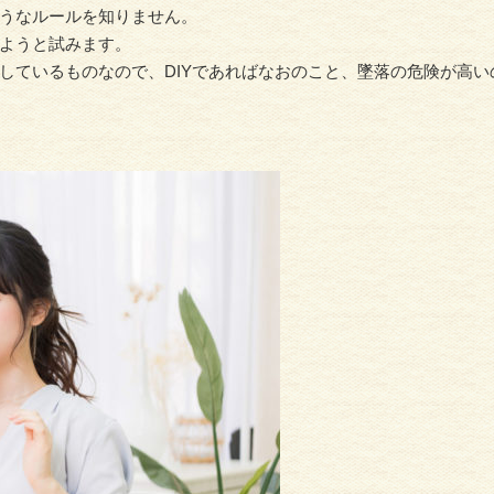
うなルールを知りません。
ようと試みます。
しているものなので、DIYであればなおのこと、墜落の危険が高い