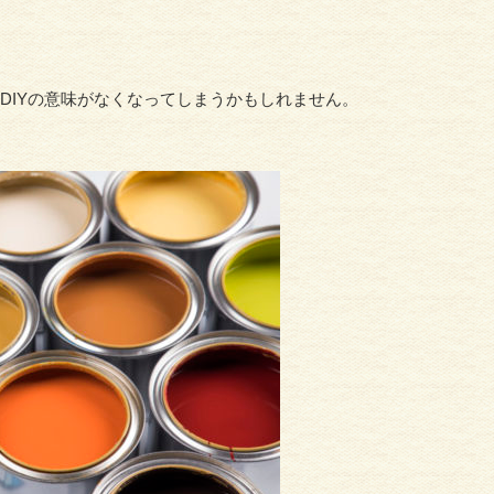
。
DIYの意味がなくなってしまうかもしれません。