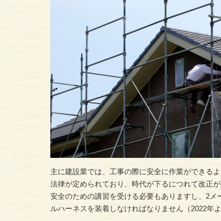
主に建設業では、工事の際に安全に作業ができるよ
法律が定められており、時代が下るにつれて改正が
安全のための講習を受ける必要もありますし、2メー
ルハーネスを装着しなければなりません（2022年