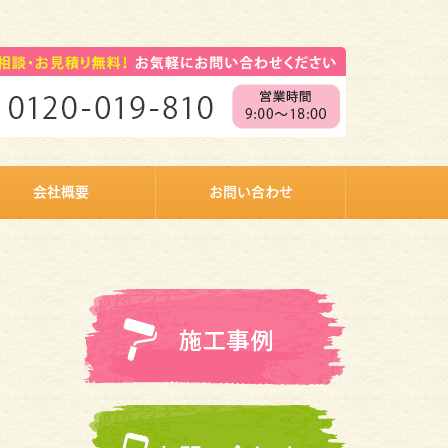
会社概要
お問い合わせ