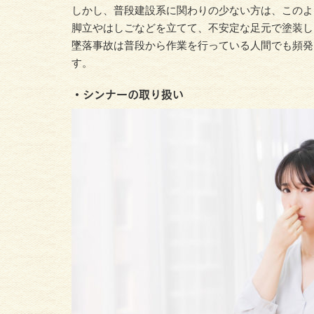
しかし、普段建設系に関わりの少ない方は、このよ
脚立やはしごなどを立てて、不安定な足元で塗装し
墜落事故は普段から作業を行っている人間でも頻発
す。
・シンナーの取り扱い