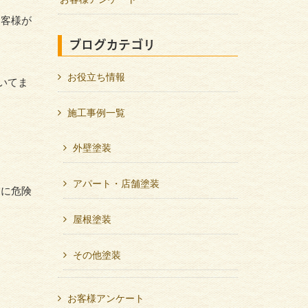
お客様が
ブログカテゴリ
お役立ち情報
いてま
施工事例一覧
外壁塗装
アパート・店舗塗装
業に危険
屋根塗装
その他塗装
お客様アンケート