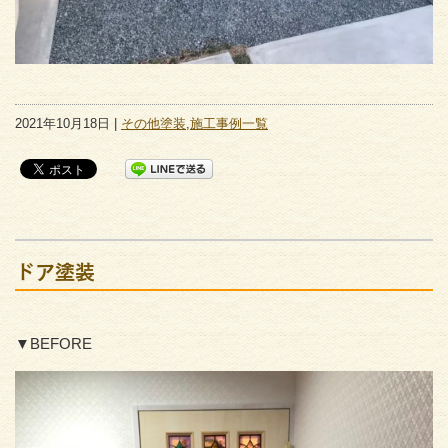
2021年10月18日 |
その他塗装
,
施工事例一覧
ドア塗装
▼BEFORE