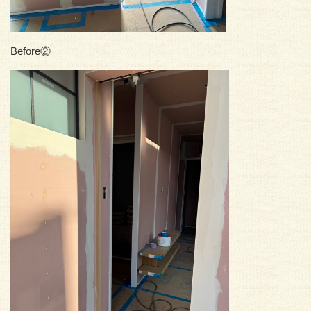
Before②