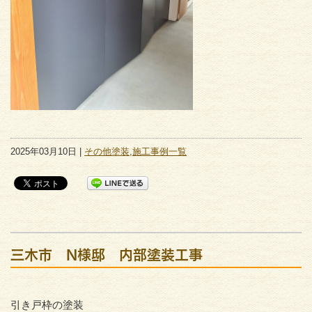
2025年03月10日 |
その他塗装
,
施工事例一覧
三木市 N様邸 内部塗装工事
引き戸枠の塗装