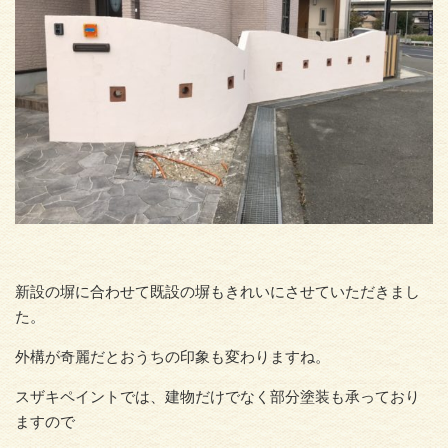
新設の塀に合わせて既設の塀もきれいにさせていただきまし
た。
外構が奇麗だとおうちの印象も変わりますね。
スザキペイントでは、建物だけでなく部分塗装も承っており
ますので