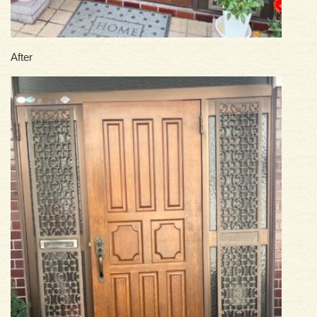
After