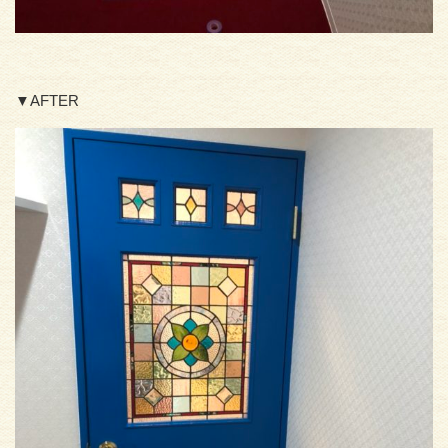
▼AFTER