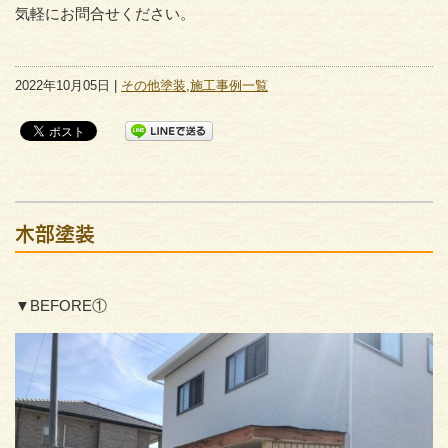
気軽にお問合せください。
2022年10月05日 |
その他塗装
,
施工事例一覧
木部塗装
▼BEFORE①