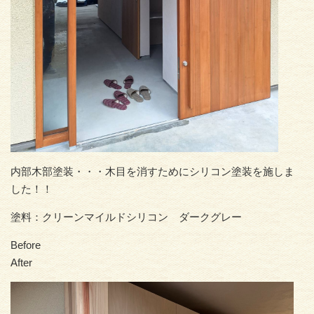
内部木部塗装・・・木目を消すためにシリコン塗装を施しま
した！！
塗料：クリーンマイルドシリコン ダークグレー
Before
After