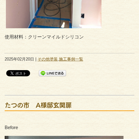
使用材料：クリーンマイルドシリコン
2025年02月20日 |
その他塗装
,
施工事例一覧
たつの市 A様邸玄関扉
Before