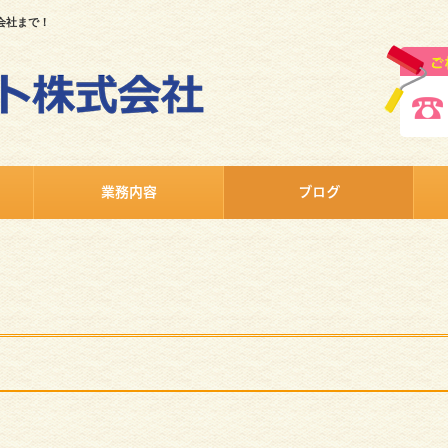
会社まで！
業務内容
ブログ