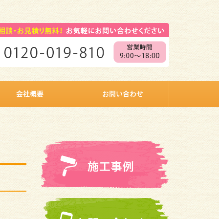
会社概要
お問い合わせ