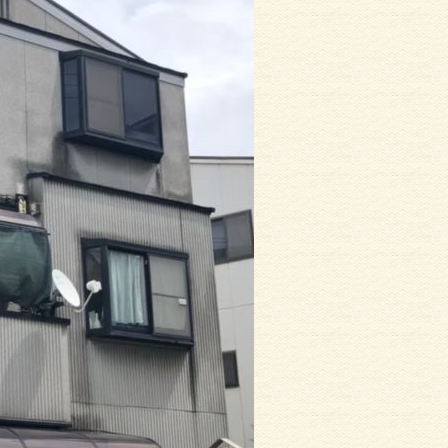
住宅リフォーム全般
外壁塗装