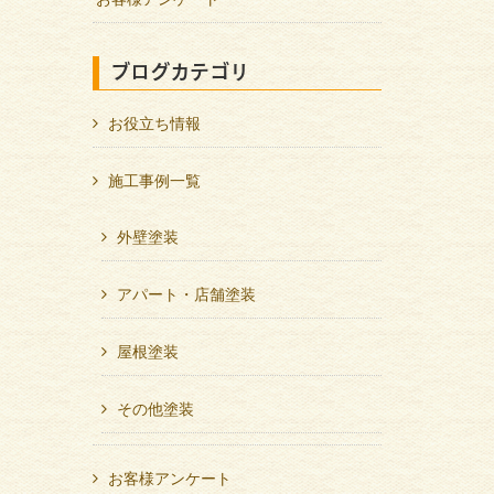
ブログカテゴリ
お役立ち情報
施工事例一覧
外壁塗装
アパート・店舗塗装
屋根塗装
その他塗装
お客様アンケート