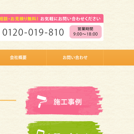
会社概要
お問い合わせ