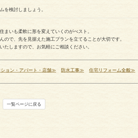
ムを検討しましょう。
住まいも柔軟に形を変えていくのがべスト。
んので、先を見据えた施工プランを立てることが大切です。
いたしますので、お気軽にご相談ください。
住宅リフォーム全般
外壁塗
ンション・アパート・店舗≫
防水工事≫
住宅リフォーム全般≫
一覧ページに戻る