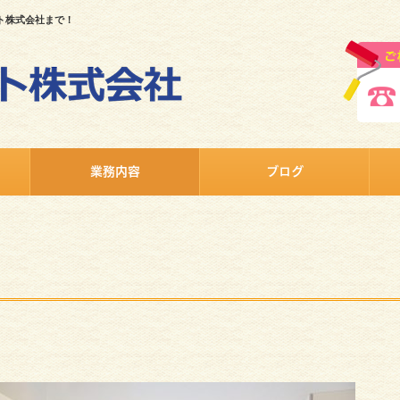
ト株式会社まで！
業務内容
ブログ