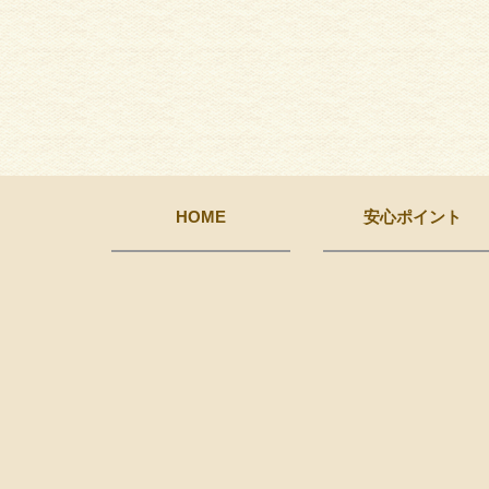
HOME
安心ポイント