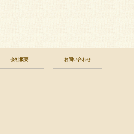
会社概要
お問い合わせ