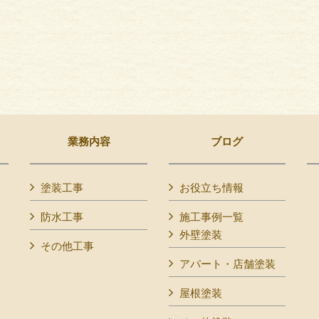
業務内容
ブログ
塗装工事
お役立ち情報
防水工事
施工事例一覧
外壁塗装
その他工事
アパート・店舗塗装
屋根塗装